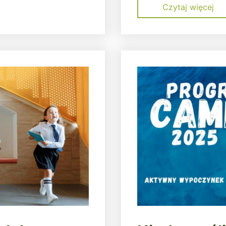
Czytaj więcej