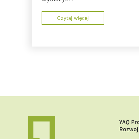
Czytaj więcej
YAQ Pr
Rozwoj