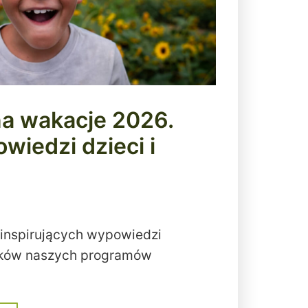
na wakacje 2026.
wiedzi dzieci i
 inspirujących wypowiedzi
ików naszych programów