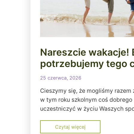
Nareszcie wakacje!
potrzebujemy tego 
25 czerwca, 2026
Cieszymy się, że mogliśmy razem
w tym roku szkolnym coś dobrego 
uczestniczyć w życiu Waszych spo
Czytaj więcej