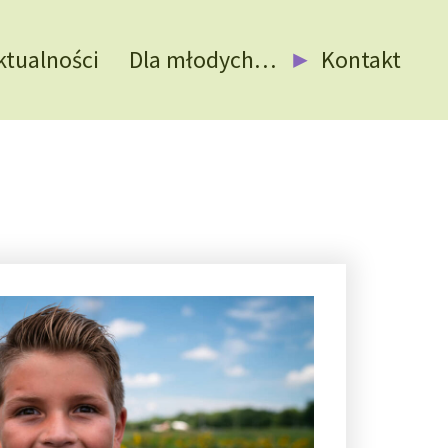
ktualności
Dla młodych…
Kontakt