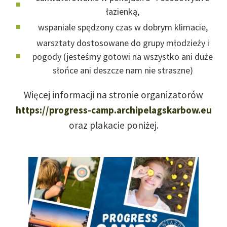
łazienką,
wspaniale spędzony czas w dobrym klimacie,
warsztaty dostosowane do grupy młodzieży i
pogody (jesteśmy gotowi na wszystko ani duże
słońce ani deszcze nam nie straszne)
Więcej informacji na stronie organizatorów
https://progress-camp.archipelagskarbow.eu
oraz plakacie poniżej.