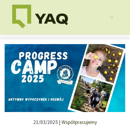
21/03/2025 |
Współpracujemy