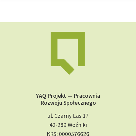
YAQ Projekt — Pracownia
Rozwoju Społecznego
ul. Czarny Las 17
42-289 Woźniki
KRS: 0000576626