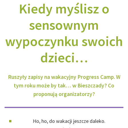
Kiedy myślisz o
sensownym
wypoczynku swoich
dzieci…
Ruszyły zapisy na wakacyjny Progress Camp. W
tym roku może by tak… w Bieszczady? Co
proponują organizatorzy?
Ho, ho, do wakacji jeszcze daleko.