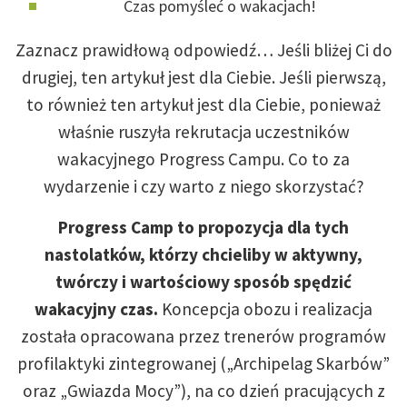
Czas pomyśleć o wakacjach!
Zaznacz prawidłową odpowiedź… Jeśli bliżej Ci do
drugiej, ten artykuł jest dla Ciebie. Jeśli pierwszą,
to również ten artykuł jest dla Ciebie, ponieważ
właśnie ruszyła rekrutacja uczestników
wakacyjnego Progress Campu. Co to za
wydarzenie i czy warto z niego skorzystać?
Progress Camp to propozycja dla tych
nastolatków, którzy chcieliby w aktywny,
twórczy i wartościowy sposób spędzić
wakacyjny czas.
Koncepcja obozu i realizacja
została opracowana przez trenerów programów
profilaktyki zintegrowanej („Archipelag Skarbów”
oraz „Gwiazda Mocy”), na co dzień pracujących z