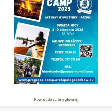
Powrót do strony głównej