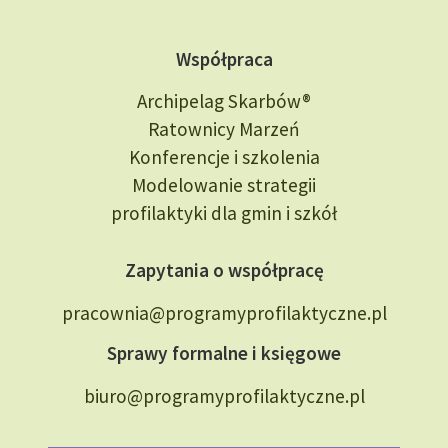
Współpraca
Archipelag Skarbów®
Ratownicy Marzeń
Konferencje i szkolenia
Modelowanie strategii
profilaktyki dla gmin i szkół
Zapytania o współpracę
pracownia@programyprofilaktyczne.pl
Sprawy formalne i księgowe
biuro@programyprofilaktyczne.pl