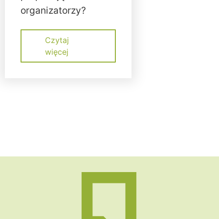
organizatorzy?
Czytaj
więcej