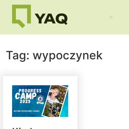
Tag:
wypoczynek