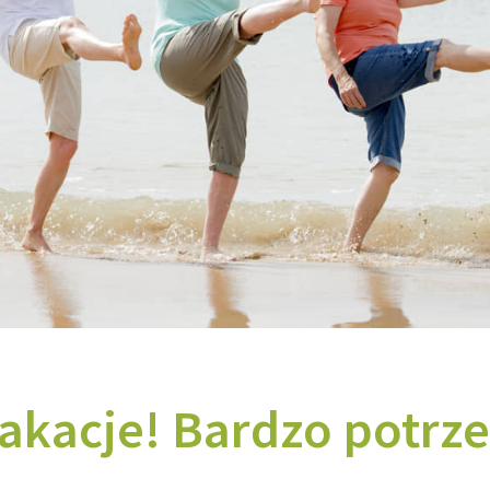
akacje! Bardzo potrz