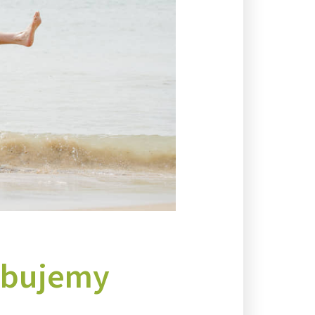
ebujemy