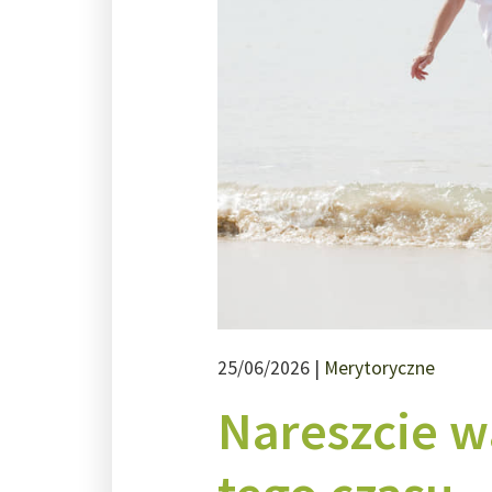
25/06/2026 |
Merytoryczne
Nareszcie w