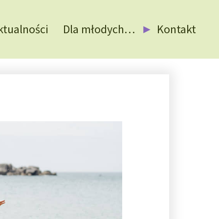
ktualności
Dla młodych…
Kontakt