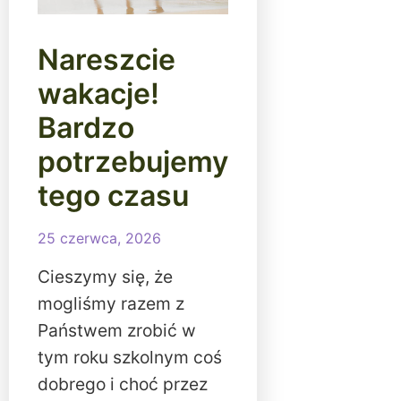
Nareszcie
wakacje!
Bardzo
potrzebujemy
tego czasu
25 czerwca, 2026
Cieszymy się, że
mogliśmy razem z
Państwem zrobić w
tym roku szkolnym coś
dobrego i choć przez