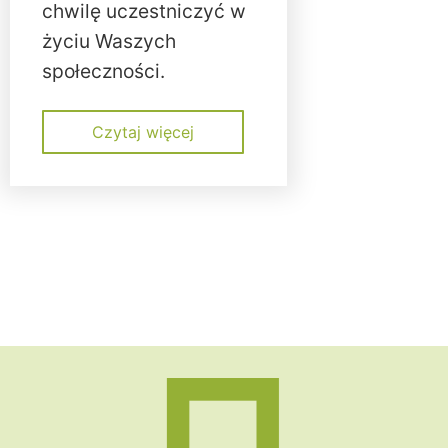
chwilę uczestniczyć w
życiu Waszych
społeczności.
Czytaj więcej