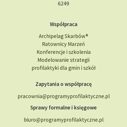
6249
Współpraca
Archipelag Skarbów®
Ratownicy Marzeń
Konferencje i szkolenia
Modelowanie strategii
profilaktyki dla gmin i szkół
Zapytania o współpracę
pracownia@programyprofilaktyczne.pl
Sprawy formalne i księgowe
biuro@programyprofilaktyczne.pl