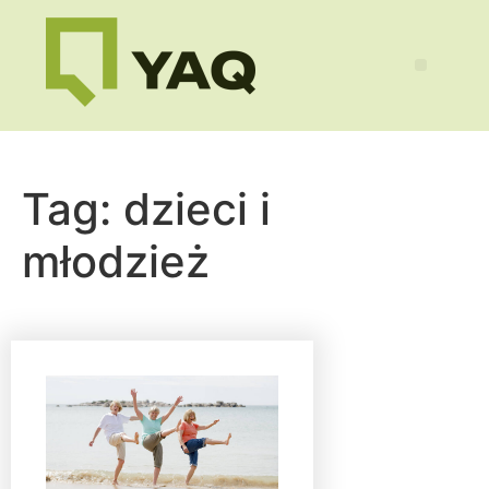
Tag:
dzieci i
młodzież