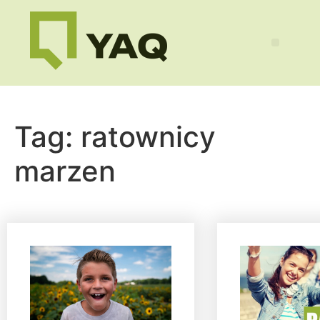
Tag:
ratownicy
marzen