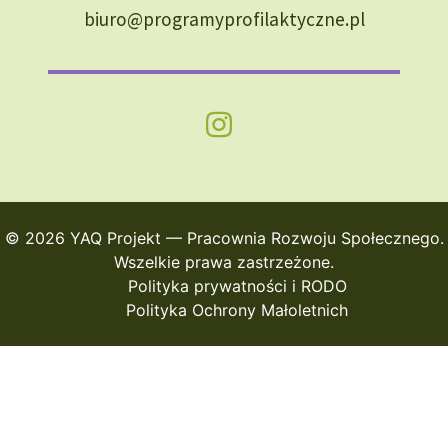
biuro@programyprofilaktyczne.pl
© 2026 YAQ Projekt — Pracownia Rozwoju Społecznego.
Wszelkie prawa zastrzeżone.
Polityka prywatności i RODO
Polityka Ochrony Małoletnich