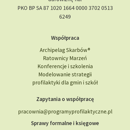
PKO BP SA 87 1020 1664 0000 3702 0513
6249
Współpraca
Archipelag Skarbów®
Ratownicy Marzeń
Konferencje i szkolenia
Modelowanie strategii
profilaktyki dla gmin i szkół
Zapytania o współpracę
pracownia@programyprofilaktyczne.pl
Sprawy formalne i księgowe