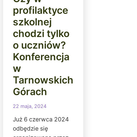
profilaktyce
szkolnej
chodzi tylko
o uczniów?
Konferencja
w
Tarnowskich
Górach
22 maja, 2024
Już 6 czerwca 2024
odbędzie się