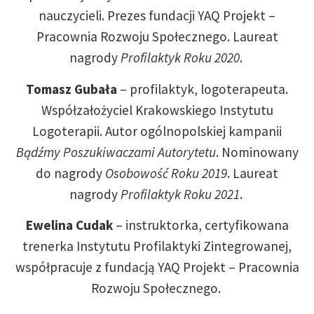
nauczycieli. Prezes fundacji YAQ Projekt –
Pracownia Rozwoju Społecznego. Laureat
nagrody
Profilaktyk Roku 2020
.
Tomasz Gubała
– profilaktyk, logoterapeuta.
Współzałożyciel Krakowskiego Instytutu
Logoterapii. Autor ogólnopolskiej kampanii
Bądźmy Poszukiwaczami Autorytetu
. Nominowany
do nagrody
Osobowość Roku 2019
. Laureat
nagrody
Profilaktyk Roku 2021
.
Ewelina Cudak
– instruktorka, certyfikowana
trenerka Instytutu Profilaktyki Zintegrowanej,
współpracuje z fundacją YAQ Projekt – Pracownia
Rozwoju Społecznego.