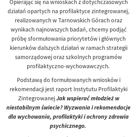
Opierając się na wnioskach z dotychczasowych
działań opartych na profilaktyce zintegrowanej,
realizowanych w Tarnowskich Górach oraz
wynikach najnowszych badań, chcemy podjąć
próbę sformułowania priorytetów i głównych
kierunków dalszych działań w ramach strategii
samorządowej oraz szkolnych programów
profilaktyczno-wychowawczych.
Podstawą do formułowanych wniosków i
rekomendacji jest raport Instytutu Profilaktyki
Zintegrowanej
Jak wspierać młodzież w
niestabilnym świecie? Wyzwania i rekomendacje
dla wychowania, profilaktyki i ochrony zdrowia
psychicznego.