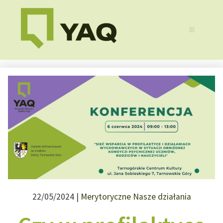
22/05/2024 |
Merytoryczne
Nasze działania