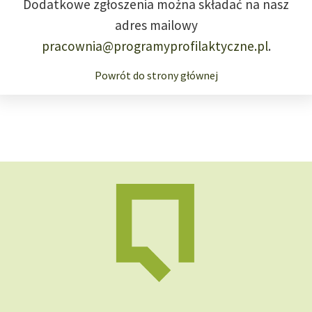
Dodatkowe zgłoszenia można składać na nasz
adres mailowy
pracownia@programyprofilaktyczne.pl
.
Powrót do strony głównej