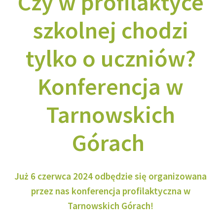
Czy w profilaktyce
szkolnej chodzi
tylko o uczniów?
Konferencja w
Tarnowskich
Górach
Już 6 czerwca 2024 odbędzie się organizowana
przez nas konferencja profilaktyczna w
Tarnowskich Górach!