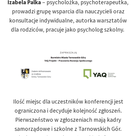
Izabela Palka
– psycholożka, psychoterapeutka,
prowadzi grupę wsparcia dla nauczycieli oraz
konsultacje indywidualne, autorka warsztatów
dla rodziców, pracuje jako psycholog szkolny.
Ilość miejsc dla uczestników konferencji jest
ograniczona i decyduje kolejność zgłoszeń.
Pierwszeństwo w zgłoszeniach mają kadry
samorządowe i szkolne z Tarnowskich Gór.