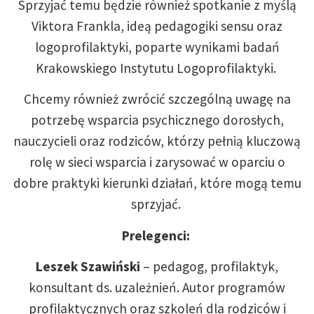
Sprzyjać temu będzie również spotkanie z myślą
Viktora Frankla, ideą pedagogiki sensu oraz
logoprofilaktyki, poparte wynikami badań
Krakowskiego Instytutu Logoprofilaktyki.
Chcemy również zwrócić szczególną uwagę na
potrzebę wsparcia psychicznego dorosłych,
nauczycieli oraz rodziców, którzy pełnią kluczową
rolę w sieci wsparcia i zarysować w oparciu o
dobre praktyki kierunki działań, które mogą temu
sprzyjać.
Prelegenci:
Leszek Szawiński
– pedagog, profilaktyk,
konsultant ds. uzależnień. Autor programów
profilaktycznych oraz szkoleń dla rodziców i