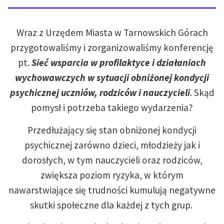
Wraz z Urzędem Miasta w Tarnowskich Górach
przygotowaliśmy i zorganizowaliśmy konferencję
pt.
Sieć wsparcia w profilaktyce i działaniach
wychowawczych w sytuacji obniżonej kondycji
psychicznej uczniów, rodziców i nauczycieli
. Skąd
pomysł i potrzeba takiego wydarzenia?
Przedłużający się stan obniżonej kondycji
psychicznej zarówno dzieci, młodzieży jak i
dorosłych, w tym nauczycieli oraz rodziców,
zwiększa poziom ryzyka, w którym
nawarstwiające się trudności kumulują negatywne
skutki społeczne dla każdej z tych grup.