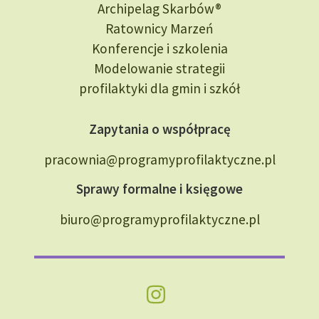
Archipelag Skarbów®
Ratownicy Marzeń
Konferencje i szkolenia
Modelowanie strategii
profilaktyki dla gmin i szkół
Zapytania o współpracę
pracownia@programyprofilaktyczne.pl
Sprawy formalne i księgowe
biuro@programyprofilaktyczne.pl