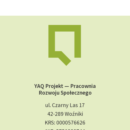
YAQ Projekt — Pracownia
Rozwoju Społecznego
ul. Czarny Las 17
42-289 Woźniki
KRS: 0000576626