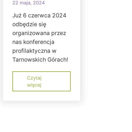
22 maja, 2024
Już 6 czerwca 2024
odbędzie się
organizowana przez
nas konferencja
profilaktyczna w
Tarnowskich Górach!
Czytaj
więcej