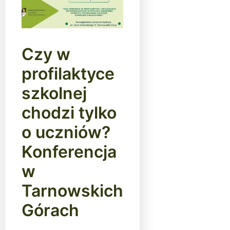
Czy w
profilaktyce
szkolnej
chodzi tylko
o uczniów?
Konferencja
w
Tarnowskich
Górach