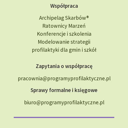
Współpraca
Archipelag Skarbów®
Ratownicy Marzeń
Konferencje i szkolenia
Modelowanie strategii
profilaktyki dla gmin i szkół
Zapytania o współpracę
pracownia@programyprofilaktyczne.pl
Sprawy formalne i księgowe
biuro@programyprofilaktyczne.pl