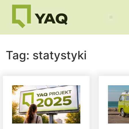
Tag:
statystyki