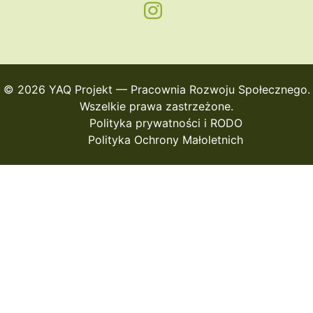
© 2026 YAQ Projekt — Pracownia Rozwoju Społecznego.
Wszelkie prawa zastrzeżone.
Polityka prywatności i RODO
Polityka Ochrony Małoletnich