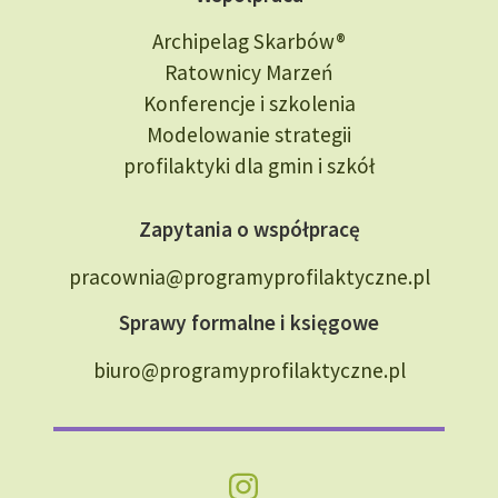
Archipelag Skarbów®
Ratownicy Marzeń
Konferencje i szkolenia
Modelowanie strategii
profilaktyki dla gmin i szkół
Zapytania o współpracę
pracownia@programyprofilaktyczne.pl
Sprawy formalne i księgowe
biuro@programyprofilaktyczne.pl