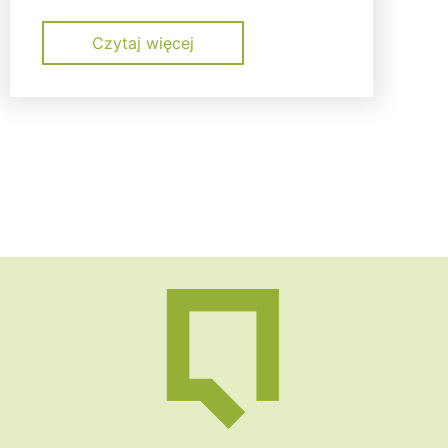
Czytaj więcej