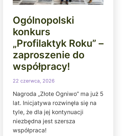
Ogólnopolski
konkurs
„Profilaktyk Roku” –
zaproszenie do
współpracy!
22 czerwca, 2026
Nagroda „Złote Ogniwo” ma już 5
lat. Inicjatywa rozwinęła się na
tyle, że dla jej kontynuacji
niezbędna jest szersza
współpraca!