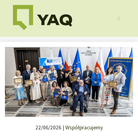
22/06/2026 |
Współpracujemy