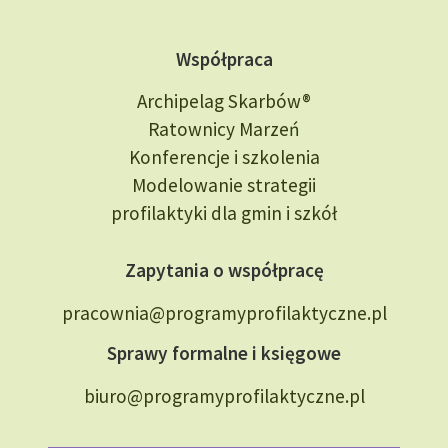
Współpraca
Archipelag Skarbów®
Ratownicy Marzeń
Konferencje i szkolenia
Modelowanie strategii
profilaktyki dla gmin i szkół
Zapytania o współpracę
pracownia@programyprofilaktyczne.pl
Sprawy formalne i księgowe
biuro@programyprofilaktyczne.pl