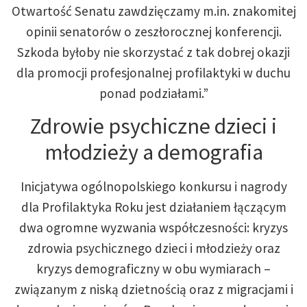
Otwartość Senatu zawdzięczamy m.in. znakomitej
opinii senatorów o zeszłorocznej konferencji.
Szkoda byłoby nie skorzystać z tak dobrej okazji
dla promocji profesjonalnej profilaktyki w duchu
ponad podziałami.”
Zdrowie psychiczne dzieci i
młodzieży a demografia
Inicjatywa ogólnopolskiego konkursu i nagrody
dla Profilaktyka Roku jest działaniem łączącym
dwa ogromne wyzwania współczesności: kryzys
zdrowia psychicznego dzieci i młodzieży oraz
kryzys demograficzny w obu wymiarach –
związanym z niską dzietnością oraz z migracjami i