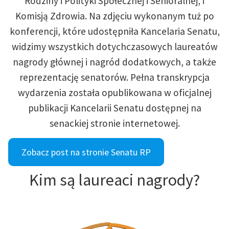
Rodziny i Polityki Społecznej i Senioralnej, i
Komisją Zdrowia. Na zdjęciu wykonanym tuż po
konferencji, które udostępniła Kancelaria Senatu,
widzimy wszystkich dotychczasowych laureatów
nagrody głównej i nagród dodatkowych, a także
reprezentację senatorów. Pełna transkrypcja
wydarzenia została opublikowana w oficjalnej
publikacji Kancelarii Senatu dostępnej na
senackiej stronie internetowej.
Zobacz post na stronie Senatu RP
Kim są laureaci nagrody?