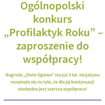
Ogólnopolski
konkurs
„Profilaktyk Roku” –
zaproszenie do
współpracy!
Nagroda „Złote Ogniwo” ma już 5 lat. Inicjatywa
rozwinęła się na tyle, że dla jej kontynuacji
niezbędna jest szersza współpraca!