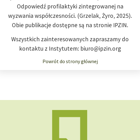
Odpowiedź profilaktyki zintegrowanej na
wyzwania współczesności. (Grzelak, Żyro, 2025).
Obie publikacje dostępne są na stronie IPZIN.
Wszystkich zainteresowanych zapraszamy do
kontaktu z Instytutem: biuro@ipzin.org
Powrót do strony głównej