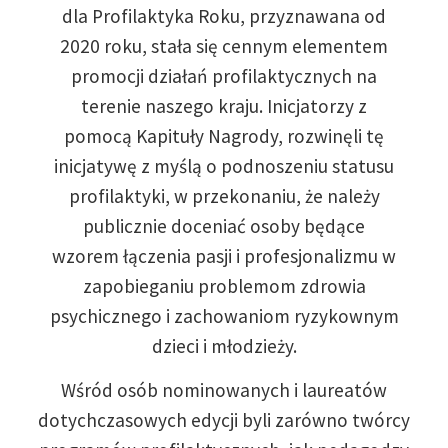
dla Profilaktyka Roku, przyznawana od
2020 roku, stała się cennym elementem
promocji działań profilaktycznych na
terenie naszego kraju. Inicjatorzy z
pomocą Kapituły Nagrody, rozwinęli tę
inicjatywę z myślą o podnoszeniu statusu
profilaktyki, w przekonaniu, że należy
publicznie doceniać osoby będące
wzorem łączenia pasji i profesjonalizmu w
zapobieganiu problemom zdrowia
psychicznego i zachowaniom ryzykownym
dzieci i młodzieży.
Wśród osób nominowanych i laureatów
dotychczasowych edycji byli zarówno twórcy