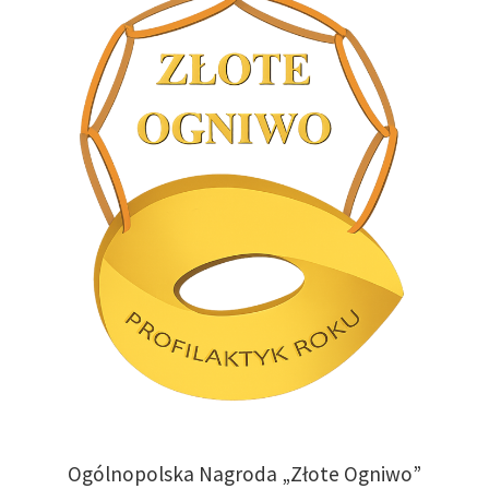
Ogólnopolska Nagroda „Złote Ogniwo”