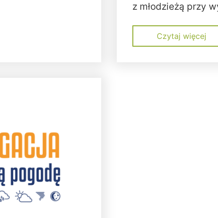
z młodzieżą przy w
Czytaj więcej