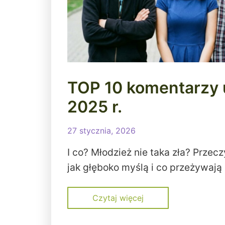
TOP 10 komentarzy
2025 r.
27 stycznia, 2026
I co? Młodzież nie taka zła? Przecz
jak głęboko myślą i co przeżywają 
Czytaj więcej