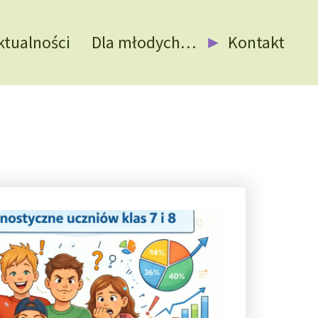
ktualności
Dla młodych…
Kontakt