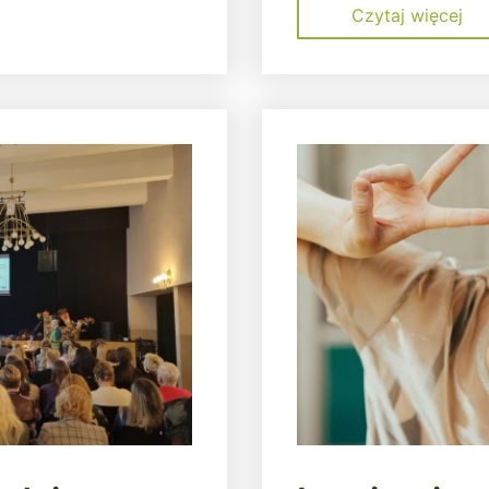
Czytaj więcej