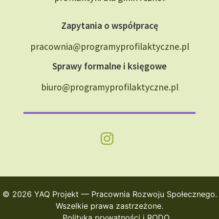
Zapytania o współpracę
pracownia@programyprofilaktyczne.pl
Sprawy formalne i księgowe
biuro@programyprofilaktyczne.pl
© 2026 YAQ Projekt — Pracownia Rozwoju Społecznego.
Wszelkie prawa zastrzeżone.
Polityka prywatności i RODO