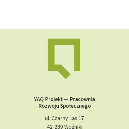
YAQ Projekt — Pracownia
Rozwoju Społecznego
ul. Czarny Las 17
42-289 Woźniki