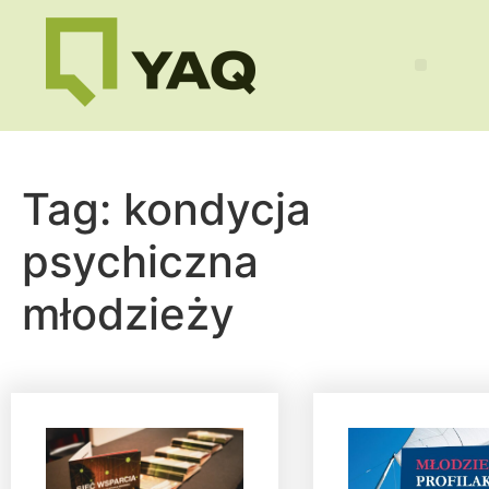
Tag:
kondycja
psychiczna
młodzieży