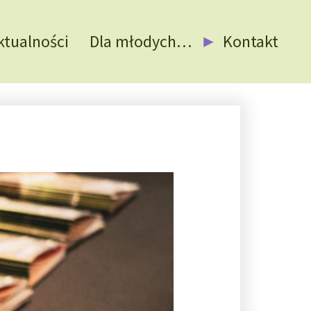
ktualności
Dla młodych…
Kontakt