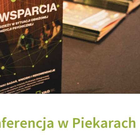
erencja w Piekarach 