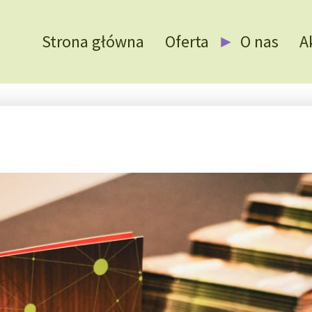
Strona główna
Oferta
O nas
A