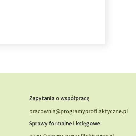
Zapytania o współpracę
pracownia@programyprofilaktyczne.pl
Sprawy formalne i księgowe