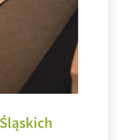
Śląskich