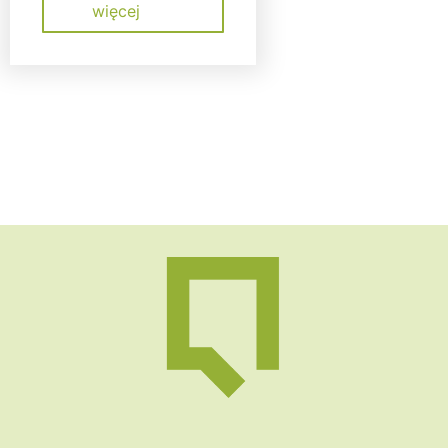
więcej