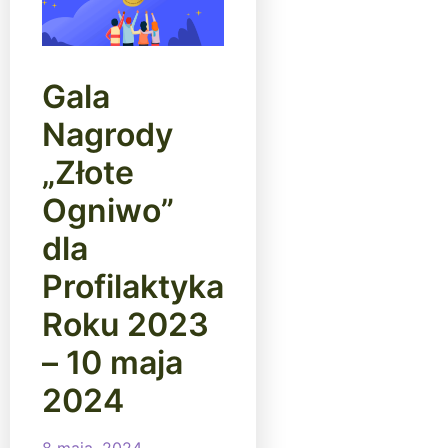
Gala
Nagrody
„Złote
Ogniwo”
dla
Profilaktyka
Roku 2023
– 10 maja
2024