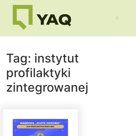
Tag:
instytut
profilaktyki
zintegrowanej