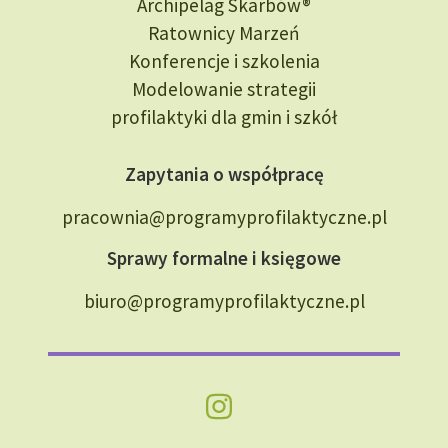
Archipelag Skarbów®
Ratownicy Marzeń
Konferencje i szkolenia
Modelowanie strategii
profilaktyki dla gmin i szkół
Zapytania o współpracę
pracownia@programyprofilaktyczne.pl
Sprawy formalne i księgowe
biuro@programyprofilaktyczne.pl