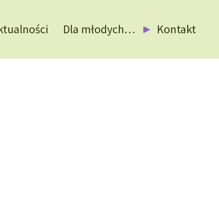
ktualności
Dla młodych…
Kontakt