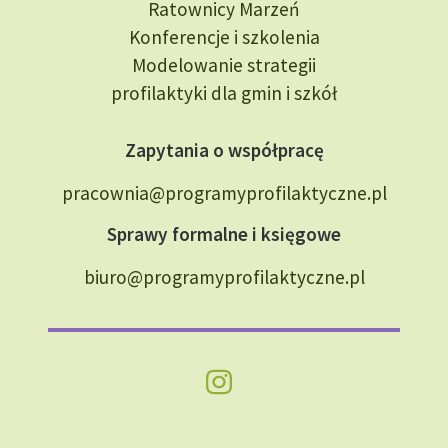
Ratownicy Marzeń
Konferencje i szkolenia
Modelowanie strategii
profilaktyki dla gmin i szkół
Zapytania o współpracę
pracownia@programyprofilaktyczne.pl
Sprawy formalne i księgowe
biuro@programyprofilaktyczne.pl