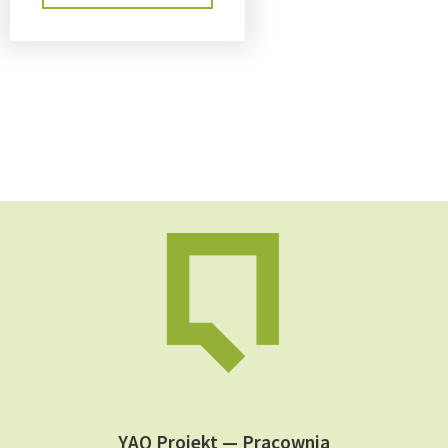
YAQ Projekt — Pracownia