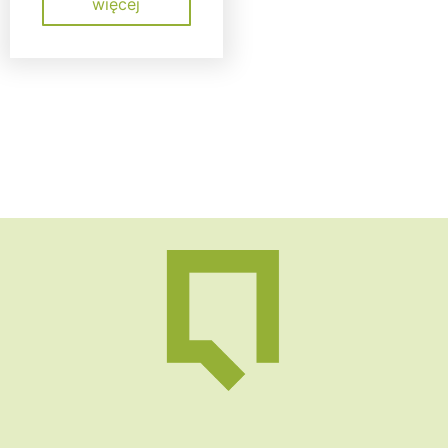
więcej