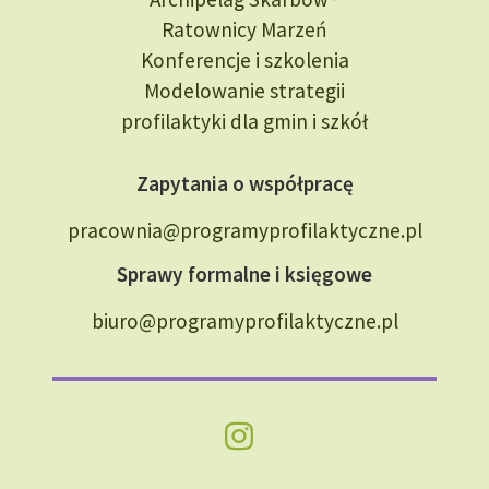
Ratownicy Marzeń
Konferencje i szkolenia
Modelowanie strategii
profilaktyki dla gmin i szkół
Zapytania o współpracę
pracownia@programyprofilaktyczne.pl
Sprawy formalne i księgowe
biuro@programyprofilaktyczne.pl