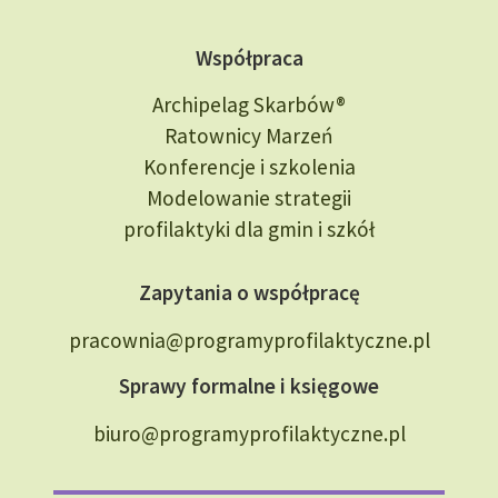
Współpraca
Archipelag Skarbów®
Ratownicy Marzeń
Konferencje i szkolenia
Modelowanie strategii
profilaktyki dla gmin i szkół
Zapytania o współpracę
pracownia@programyprofilaktyczne.pl
Sprawy formalne i księgowe
biuro@programyprofilaktyczne.pl