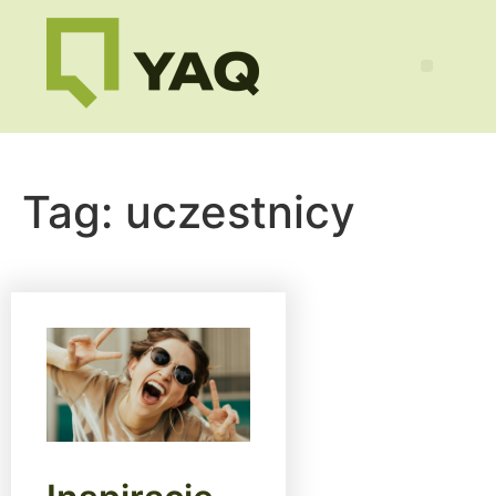
Tag:
uczestnicy