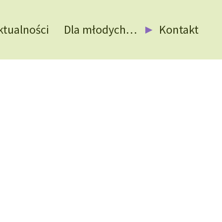
ktualności
Dla młodych…
Kontakt