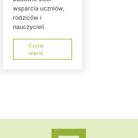
wsparcia uczniów,
rodziców i
nauczycieli.
Czytaj
więcej