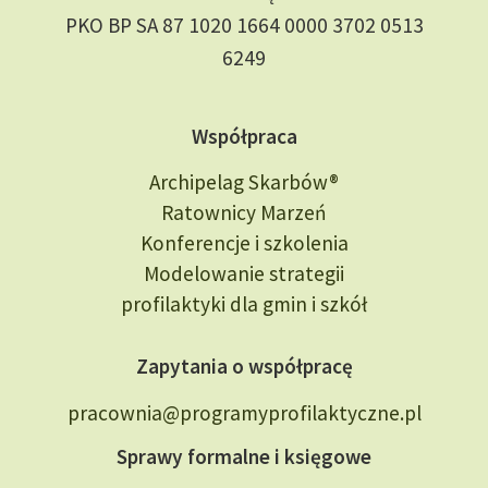
PKO BP SA 87 1020 1664 0000 3702 0513
6249
Współpraca
Archipelag Skarbów®
Ratownicy Marzeń
Konferencje i szkolenia
Modelowanie strategii
profilaktyki dla gmin i szkół
Zapytania o współpracę
pracownia@programyprofilaktyczne.pl
Sprawy formalne i księgowe