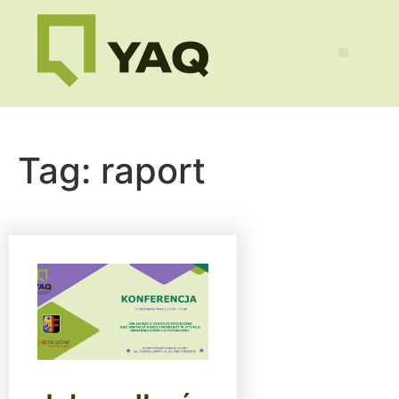
Tag:
raport