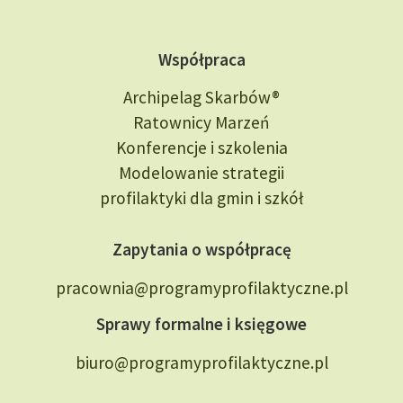
Współpraca
Archipelag Skarbów®
Ratownicy Marzeń
Konferencje i szkolenia
Modelowanie strategii
profilaktyki dla gmin i szkół
Zapytania o współpracę
pracownia@programyprofilaktyczne.pl
Sprawy formalne i księgowe
biuro@programyprofilaktyczne.pl