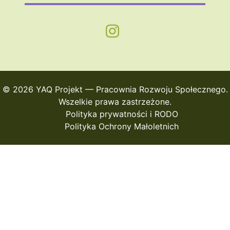
© 2026 YAQ Projekt — Pracownia Rozwoju Społecznego.
Wszelkie prawa zastrzeżone.
Polityka prywatności i RODO
Polityka Ochrony Małoletnich