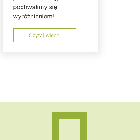
pochwalimy się
wyróżnieniem!
Czytaj więcej