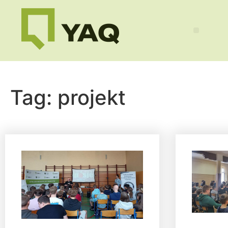
Tag:
projekt