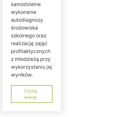
samodzielne
wykonanie
autodiagnozy
środowiska
szkolnego oraz
realizację zajęć
profilaktycznych
z młodzieżą przy
wykorzystaniu jej
wyników.
Czytaj
więcej