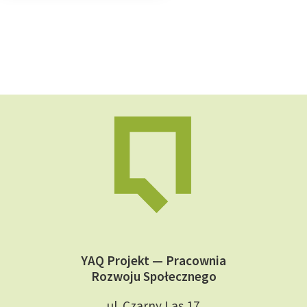
YAQ Projekt — Pracownia
Rozwoju Społecznego
ul. Czarny Las 17