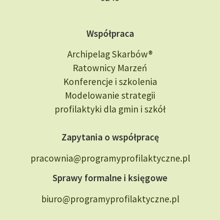
Współpraca
Archipelag Skarbów®
Ratownicy Marzeń
Konferencje i szkolenia
Modelowanie strategii
profilaktyki dla gmin i szkół
Zapytania o współpracę
pracownia@programyprofilaktyczne.pl
Sprawy formalne i księgowe
biuro@programyprofilaktyczne.pl