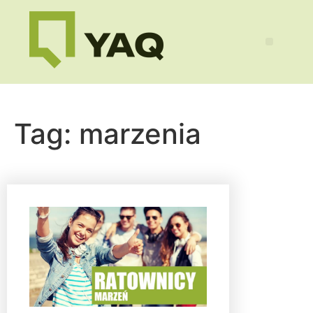
Tag:
marzenia