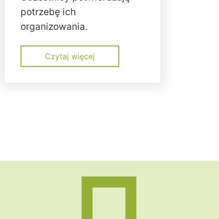
potrzebę ich
organizowania.
Czytaj więcej