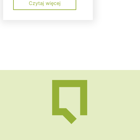
Czytaj więcej