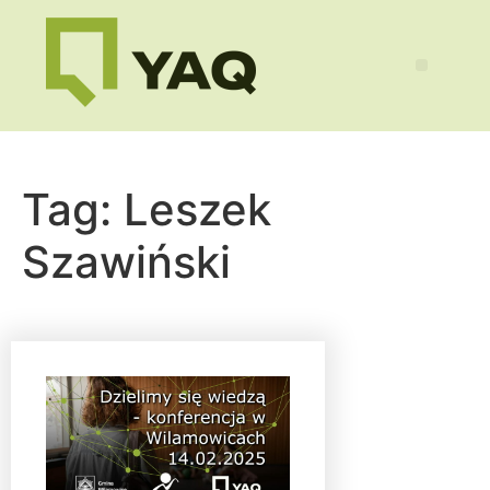
Tag:
Leszek
Szawiński