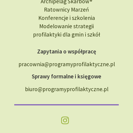
Archipelag Skarbów®
Ratownicy Marzeń
Konferencje i szkolenia
Modelowanie strategii
profilaktyki dla gmin i szkół
Zapytania o współpracę
pracownia@programyprofilaktyczne.pl
Sprawy formalne i księgowe
biuro@programyprofilaktyczne.pl