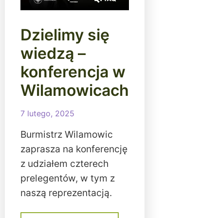
Dzielimy się
wiedzą –
konferencja w
Wilamowicach
7 lutego, 2025
Burmistrz Wilamowic
zaprasza na konferencję
z udziałem czterech
prelegentów, w tym z
naszą reprezentacją.