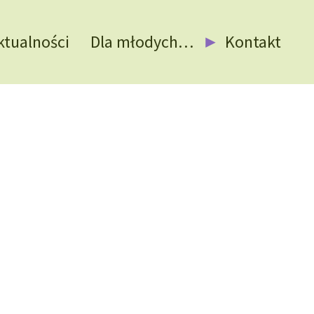
ktualności
Dla młodych…
Kontakt