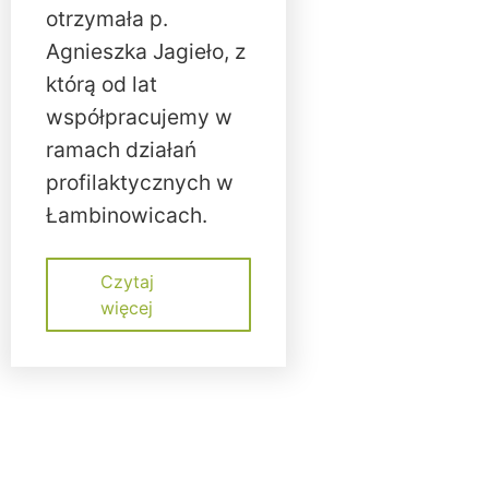
otrzymała p.
Agnieszka Jagieło, z
którą od lat
współpracujemy w
ramach działań
profilaktycznych w
Łambinowicach.
Czytaj
więcej