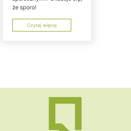
że sporo!
Czytaj więcej