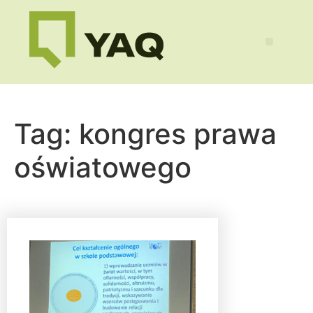
Tag:
kongres prawa
oświatowego