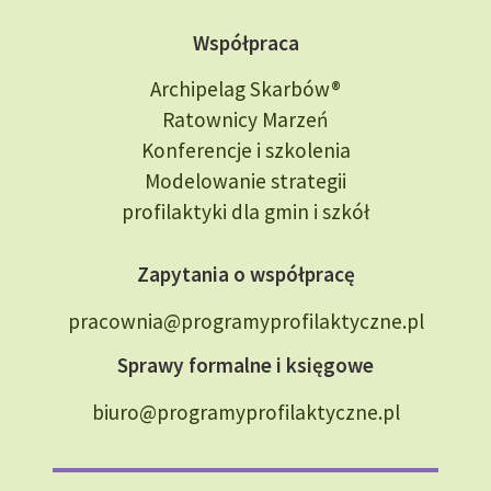
Współpraca
Archipelag Skarbów®
Ratownicy Marzeń
Konferencje i szkolenia
Modelowanie strategii
profilaktyki dla gmin i szkół
Zapytania o współpracę
pracownia@programyprofilaktyczne.pl
Sprawy formalne i księgowe
biuro@programyprofilaktyczne.pl