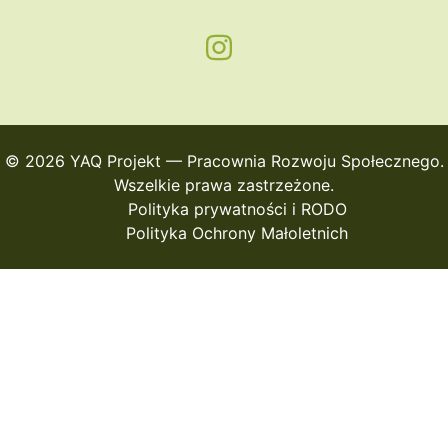
© 2026 YAQ Projekt — Pracownia Rozwoju Społecznego.
Wszelkie prawa zastrzeżone.
Polityka prywatności i RODO
Polityka Ochrony Małoletnich