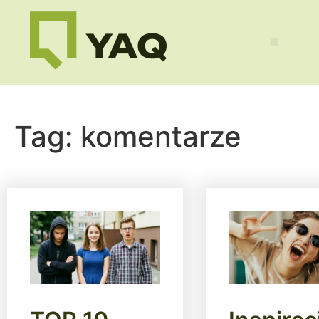
Tag:
komentarze