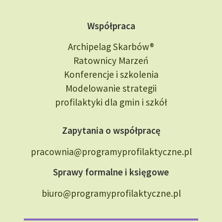
Współpraca
Archipelag Skarbów®
Ratownicy Marzeń
Konferencje i szkolenia
Modelowanie strategii
profilaktyki dla gmin i szkół
Zapytania o współpracę
pracownia@programyprofilaktyczne.pl
Sprawy formalne i księgowe
biuro@programyprofilaktyczne.pl