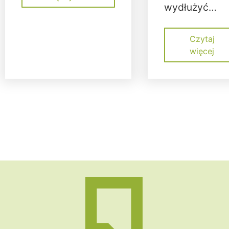
wydłużyć…
Czytaj
więcej