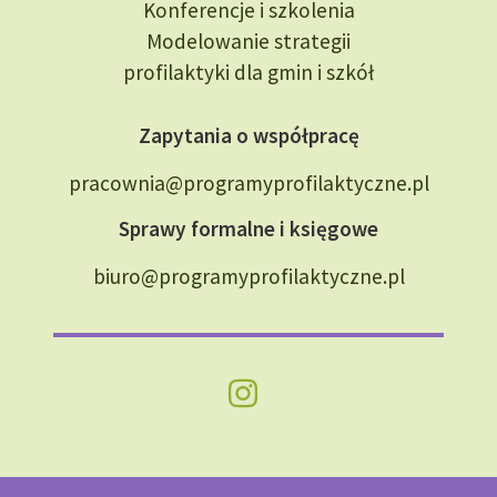
Konferencje i szkolenia
Modelowanie strategii
profilaktyki dla gmin i szkół
Zapytania o współpracę
pracownia@programyprofilaktyczne.pl
Sprawy formalne i księgowe
biuro@programyprofilaktyczne.pl