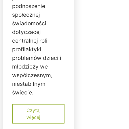
podnoszenie
społecznej
świadomości
dotyczącej
centralnej roli
profilaktyki
problemów dzieci i
młodzieży we
współczesnym,
niestabilnym
świecie.
Czytaj
więcej