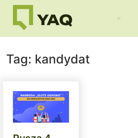
Tag:
kandydat