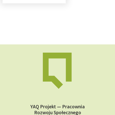
YAQ Projekt — Pracownia
Rozwoju Społecznego