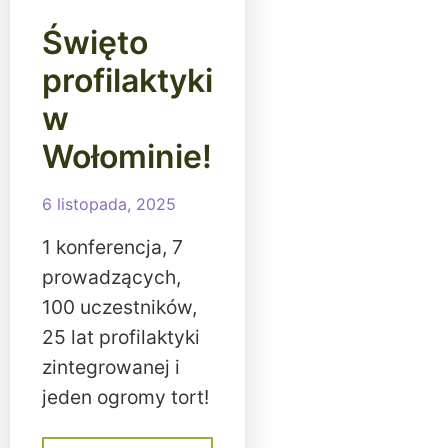
Święto
profilaktyki
w
Wołominie!
6 listopada, 2025
1 konferencja, 7
prowadzących,
100 uczestników,
25 lat profilaktyki
zintegrowanej i
jeden ogromy tort!