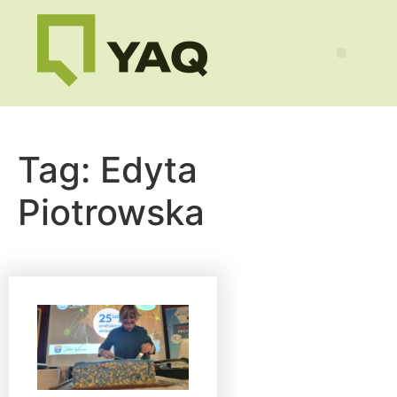
Tag:
Edyta
Piotrowska