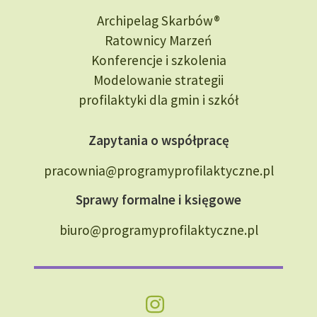
Archipelag Skarbów®
Ratownicy Marzeń
Konferencje i szkolenia
Modelowanie strategii
profilaktyki dla gmin i szkół
Zapytania o współpracę
pracownia@programyprofilaktyczne.pl
Sprawy formalne i księgowe
biuro@programyprofilaktyczne.pl