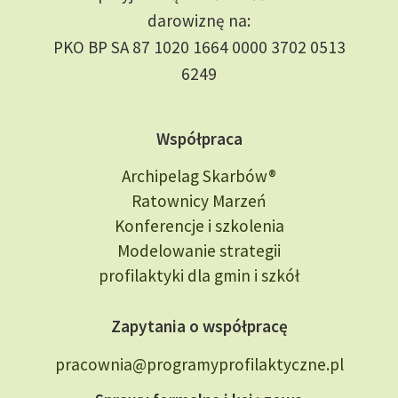
darowiznę na:
PKO BP SA 87 1020 1664 0000 3702 0513
6249
Współpraca
Archipelag Skarbów®
Ratownicy Marzeń
Konferencje i szkolenia
Modelowanie strategii
profilaktyki dla gmin i szkół
Zapytania o współpracę
pracownia@programyprofilaktyczne.pl