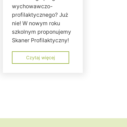
wychowawczo-
profilaktycznego? Już
nie! W nowym roku
szkolnym proponujemy
Skaner Profilaktyczny!
Czytaj więcej