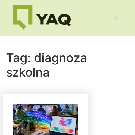
Tag:
diagnoza
szkolna