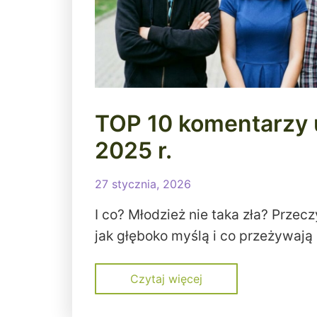
TOP 10 komentarzy
2025 r.
27 stycznia, 2026
I co? Młodzież nie taka zła? Przecz
jak głęboko myślą i co przeżywają 
Czytaj więcej