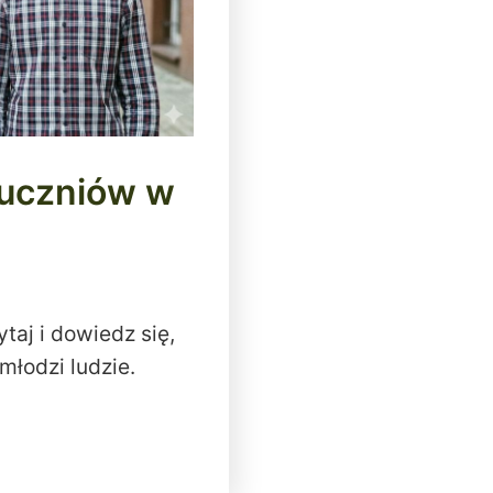
 uczniów w
ytaj i dowiedz się,
młodzi ludzie.