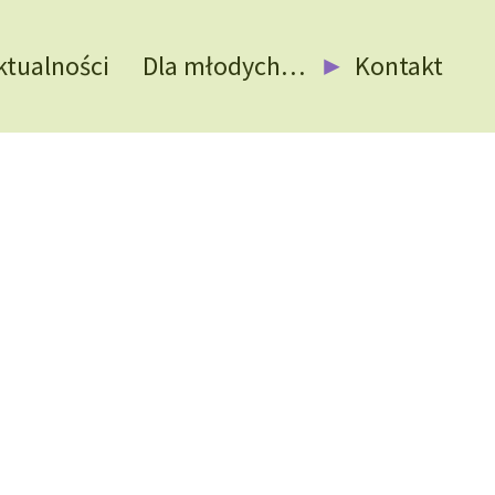
ktualności
Dla młodych…
Kontakt