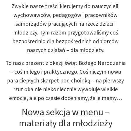
Zwykle nasze treści kierujemy do nauczycieli,
wychowawców, pedagogów i pracowników
samorządów pracujących na rzecz dzieci i
młodzieży. Tym razem przygotowaliśmy coś
bezpośrednio dla bezpośrednich odbiorców
naszych działań – dla młodzieży.
To nasz prezent z okazji świąt Bożego Narodzenia
– coś miłego i praktycznego. Coś niczym nowa
para ciepłych skarpet pod choinką – na pierwszy
rzut oka nie niekoniecznie wywołuje wielkie
emocje, ale po czasie doceniamy, że je mamy…
Nowa sekcja w menu –
materiały dla młodzieży