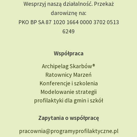
Wesprzyj naszą działalność. Przekaż
darowiznę na:
PKO BP SA 87 1020 1664 0000 3702 0513
6249
Współpraca
Archipelag Skarbów®
Ratownicy Marzeń
Konferencje i szkolenia
Modelowanie strategii
profilaktyki dla gmin i szkół
Zapytania o współpracę
pracownia@programyprofilaktyczne.pl