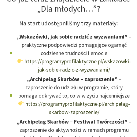
„Dla młodych…”?
Na start udostępniliśmy trzy materiały:
„Wskazówki, jak sobie radzić z wyzwaniami”
–
praktyczne podpowiedzi pomagające ogarnąć
codzienne trudności i emocje
https://programyprofilaktyczne.pl/wskazowki-
jak-sobie-radzic-z-wyzwaniami/
„Archipelag Skarbów – zaproszenie”
–
zaproszenie do udziału w programie, który
pomaga odkrywać to, co w w życiu najcenniejsze
https://programyprofilaktyczne.pl/archipelag-
skarbow-zaproszenie/
„Archipelag Skarbów – Festiwal Twórczości”
–
zaproszenie do aktywności w ramach programu