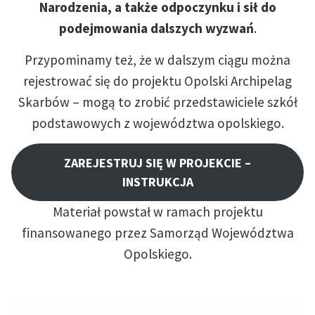
Narodzenia, a także odpoczynku i sił do
podejmowania dalszych wyzwań
.
Przypominamy też, że w dalszym ciągu można
rejestrować się do projektu Opolski Archipelag
Skarbów – mogą to zrobić przedstawiciele szkół
podstawowych z województwa opolskiego.
ZAREJESTRUJ SIĘ W PROJEKCIE –
INSTRUKCJA
Materiał powstał w ramach projektu
finansowanego przez Samorząd Województwa
Opolskiego.​