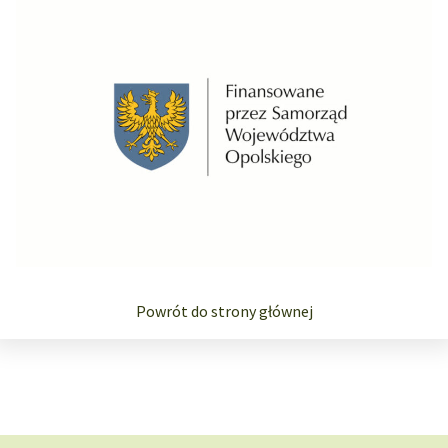
Powrót do strony głównej