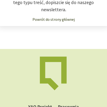
tego typu treść, dopiszcie się do naszego
newslettera.
Powrót do strony głównej
YAQ Projekt — Pracownia