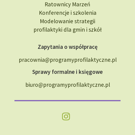
Ratownicy Marzeń
Konferencje i szkolenia
Modelowanie strategii
profilaktyki dla gmin i szkół
Zapytania o współpracę
pracownia@programyprofilaktyczne.pl
Sprawy formalne i księgowe
biuro@programyprofilaktyczne.pl