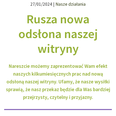
27/01/2024 |
Nasze działania
Rusza nowa
odsłona naszej
witryny
Nareszcie możemy zaprezentować Wam efekt
naszych kilkumiesięcznych prac nad nową
odsłoną naszej witryny. Ufamy, że nasze wysiłki
sprawią, że nasz przekaz będzie dla Was bardziej
przejrzysty, czytelny i przyjazny.