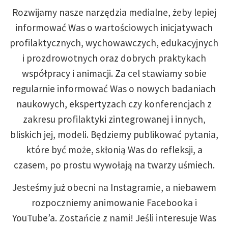
Rozwijamy nasze narzędzia medialne, żeby lepiej
informować Was o wartościowych inicjatywach
profilaktycznych, wychowawczych, edukacyjnych
i prozdrowotnych oraz dobrych praktykach
współpracy i animacji. Za cel stawiamy sobie
regularnie informować Was o nowych badaniach
naukowych, ekspertyzach czy konferencjach z
zakresu profilaktyki zintegrowanej i innych,
bliskich jej, modeli. Będziemy publikować pytania,
które być może, skłonią Was do refleksji, a
czasem, po prostu wywołają na twarzy uśmiech.
Jesteśmy już obecni na Instagramie, a niebawem
rozpoczniemy animowanie Facebooka i
YouTube’a. Zostańcie z nami! Jeśli interesuje Was