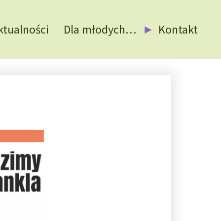
ktualności
Dla młodych…
Kontakt