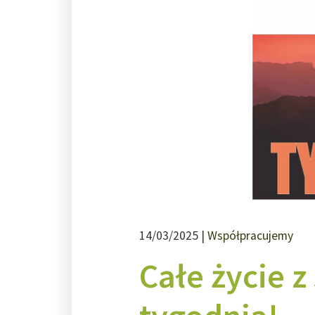
14/03/2025 |
Współpracujemy
Całe życie 